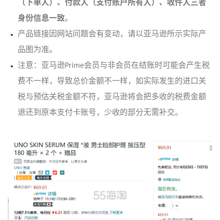
（下单人）、付款人（支付账户所有人）、收件人三者
身份信息一致
。
产品链接因网站问题会有变动，请以亚马逊所示实际产
品图为准。
注意：亚马逊Prime会员与非会员在结账时可能会产生税
费不一样，导致总价金额不一样，如实际发生的进口关
税与预估关税金额不符，亚马逊将会把多收的税费金额
退还到原本支付卡账号，少收的部分无需补交。