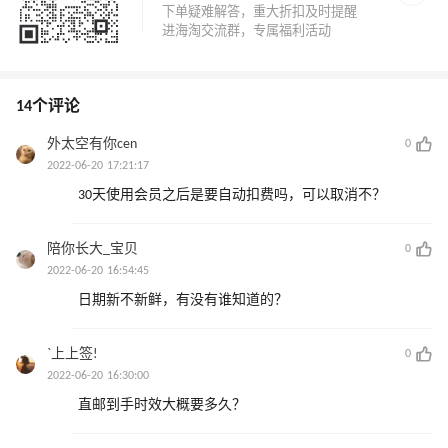
14个评论
外太空有你cen
0
2022-06-20 17:21:17
30天使用会员之后是要自动扣费吗，可以取消不？
陪你长大_宝贝
0
2022-06-20 16:54:45
日期新不新鲜，有没有谁知道的？
`上上签!
0
2022-06-20 16:30:00
直邮到手时效大概要多久？