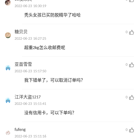
2022-06-23 16:30:19
秃头女孩已买防脱精华了哈哈
糖贝贝
0
2022-06-23 16:27:25
超重2kg怎么收邮费呢
亚苗雪雪
0
2022-06-23 15:17:50
我下错单了，可以取消订单吗？
江洋大盗1217
0
2022-06-23 15:11:41
没有信用卡，可以下单吗？
fufeng
0
2022-06-23 15:11:16