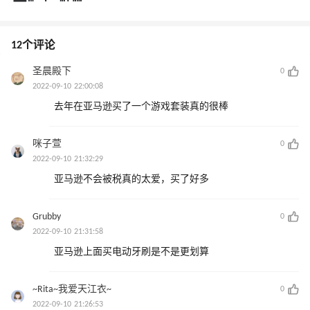
12个评论
圣晨殿下
0
2022-09-10 22:00:08
去年在亚马逊买了一个游戏套装真的很棒
咪子萱
0
2022-09-10 21:32:29
亚马逊不会被税真的太爱，买了好多
Grubby
0
2022-09-10 21:31:58
亚马逊上面买电动牙刷是不是更划算
~Rita~我爱天江衣~
0
2022-09-10 21:26:53