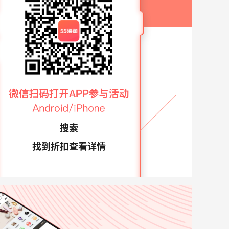
搜索
找到折扣查看详情