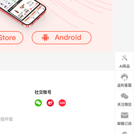
AI商品
返利客服
社交账号
关注微信
器插件版
邮箱订阅