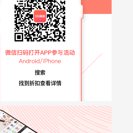
搜索
找到折扣查看详情