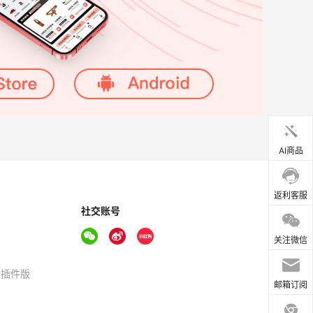
AI商品
返利客服
社交账号
关注微信
器插件版
邮箱订阅