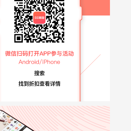
搜索
找到折扣查看详情