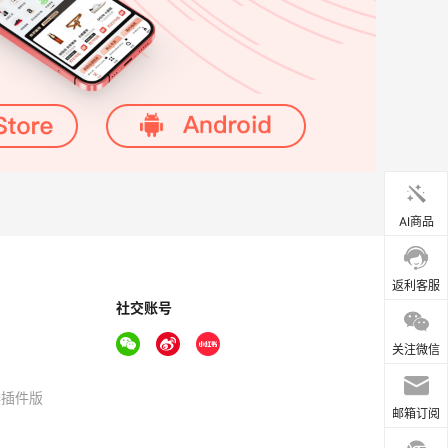
AI商品
返利客服
社交账号
关注微信
器插件版
邮箱订阅