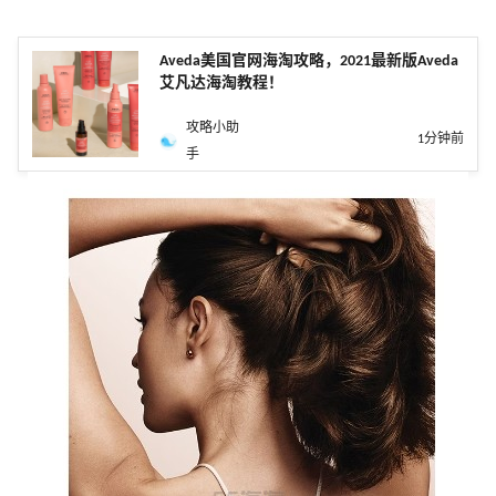
Aveda美国官网海淘攻略，2021最新版Aveda
艾凡达海淘教程！
攻略小助
1分钟前
手