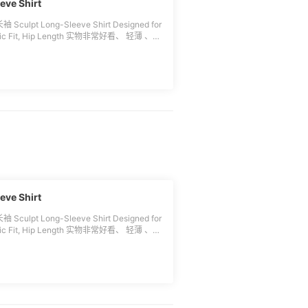
e Shirt
ng-Sleeve Shirt Designed for
assic Fit, Hip Length 实物非常好看、 轻薄 、透
又 很合适国内晨跑 或者夏天当**衣单穿 3
温
e Shirt
ng-Sleeve Shirt Designed for
assic Fit, Hip Length 实物非常好看、 轻薄 、透
又 很合适国内晨跑 或者夏天当**衣单穿 3
温