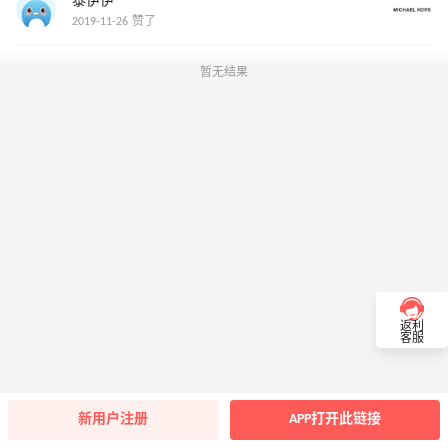
泰伊伊
2019-11-26 赞了
暂无结果
返利
客服
新用户注册
APP打开此链接