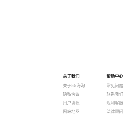
关于我们
帮助中心
关于55海淘
常见问题
隐私协议
联系我们
用户协议
返利客服
网站地图
法律顾问