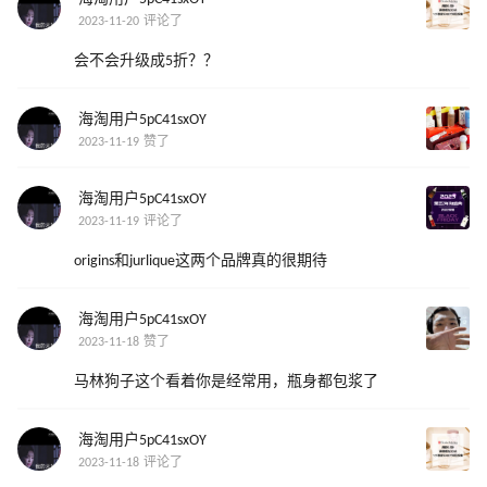
2023-11-20 评论了
会不会升级成5折？？
海淘用户5pC41sxOY
2023-11-19 赞了
海淘用户5pC41sxOY
2023-11-19 评论了
origins和jurlique这两个品牌真的很期待
海淘用户5pC41sxOY
2023-11-18 赞了
马林狗子这个看着你是经常用，瓶身都包浆了
海淘用户5pC41sxOY
2023-11-18 评论了