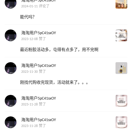
海淘用户5pC41sxOY
2024-01-11 评论了
能代吗？
海淘用户5pC41sxOY
2023-12-08 赞了
最近粉胶活动多，屯得有点多了，用不完啊
海淘用户5pC41sxOY
2023-11-30 赞了
刚找代购收完现货，活动就来了。。。
海淘用户5pC41sxOY
2023-11-28 赞了
海淘用户5pC41sxOY
2023-11-28 赞了