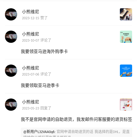
小熊维尼
2023-12-15 赞了
小熊维尼
2023-10-07 评论了
我要领亚马逊海外购季卡
小熊维尼
2023-07-06 评论了
我要领取亚马逊季卡
小熊维尼
2023-05-23 回复了
我不是官网申请的自助退货，我发邮件问客服要的退货标签
@新用户L32VAA0q6:
官网申请自助退货的话 我选择的是DHL，是直