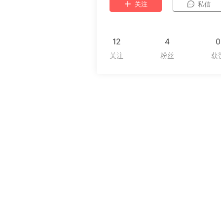
关注
私信
12
4
0