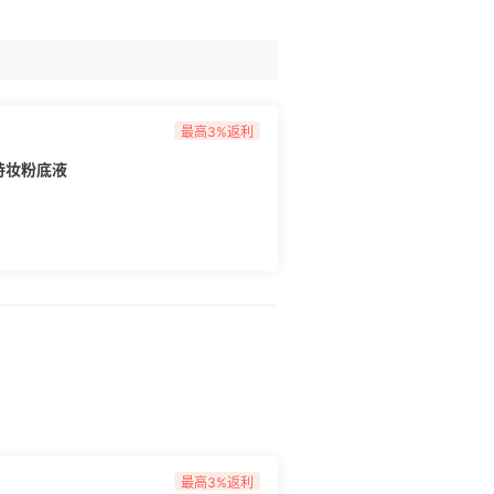
最高3%返利
持妆粉底液
最高3%返利