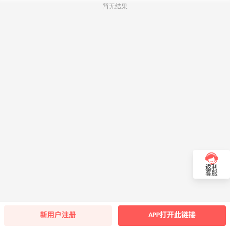
暂无结果
返利
客服
新用户注册
APP打开此链接