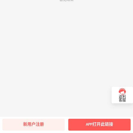
返利
客服
新用户注册
APP打开此链接