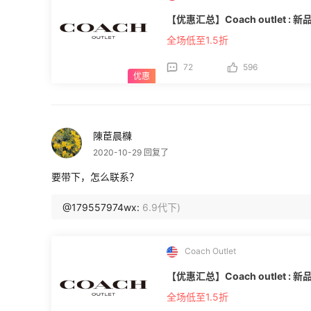
【优惠汇总】Coach outlet :
全场低至1.5折
72
596
陳茞晨樄
2020-10-29 回复了
要带下，怎么联系？
@179557974wx:
6.9代下)
Coach Outlet
【优惠汇总】Coach outlet :
全场低至1.5折