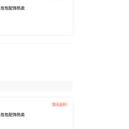
 新品包包配饰热卖
暂无返利
 新品包包配饰热卖