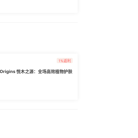
1%返利
Origins 悦木之源：全场高效植物护肤