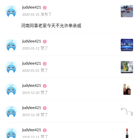
judylee421
2020-01-25 发布了
河南同事老家今天不允许串亲戚
judylee421
2020-01-11 赞了
judylee421
2020-01-01 赞了
judylee421
2019-12-20 赞了
judylee421
2019-12-18 赞了
judylee421
2019-12-11 赞了