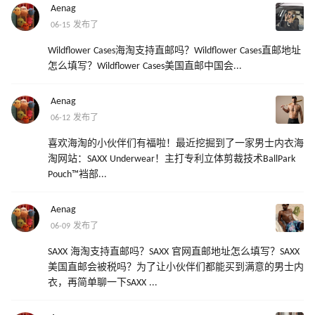
Aenag
06-15 发布了
Wildflower Cases海淘支持直邮吗？Wildflower Cases直邮地址
怎么填写？Wildflower Cases美国直邮中国会...
Aenag
06-12 发布了
喜欢海淘的小伙伴们有福啦！最近挖掘到了一家男士内衣海
淘网站：SAXX Underwear！主打专利立体剪裁技术BallPark
Pouch™裆部...
Aenag
06-09 发布了
SAXX 海淘支持直邮吗？SAXX 官网直邮地址怎么填写？SAXX
美国直邮会被税吗？为了让小伙伴们都能买到满意的男士内
衣，再简单聊一下SAXX ...