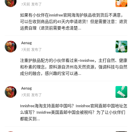
7天前 发布了
如果有小伙伴在innisfree官网海淘护肤品收到货后不满意，
可以在收到商品后的45天内申请退货！但是需要注意：退货
运费自理（退货前需要考虑清楚...
Aenag
7天前 发布了
注重护肤品配方的小伙伴看过来~Innisfree，主打自然、健康
和朴素的理念，原料源自济州岛天然资源，强调科技与自然
成分的融合，感兴趣的宝可以通...
Aenag
7天前 发布了
Innisfree海淘支持直邮中国吗？Innisfree官网直邮中国地址怎
么填写？Innisfree美国直邮中国会被税吗？为了让小伙伴们
都能买到...