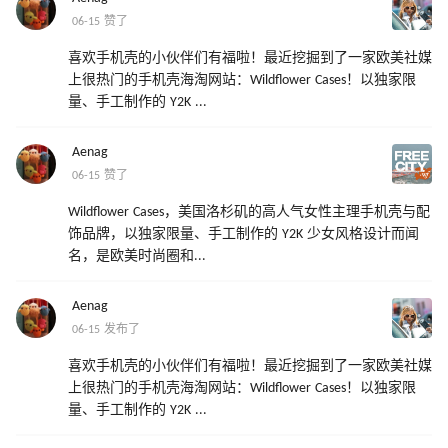
06-15 赞了
喜欢手机壳的小伙伴们有福啦！最近挖掘到了一家欧美社媒
上很热门的手机壳海淘网站：Wildflower Cases！以独家限
量、手工制作的 Y2K ...
Aenag
06-15 赞了
Wildflower Cases，美国洛杉矶的高人气女性主理手机壳与配
饰品牌，以独家限量、手工制作的 Y2K 少女风格设计而闻
名，是欧美时尚圈和...
Aenag
06-15 发布了
喜欢手机壳的小伙伴们有福啦！最近挖掘到了一家欧美社媒
上很热门的手机壳海淘网站：Wildflower Cases！以独家限
量、手工制作的 Y2K ...