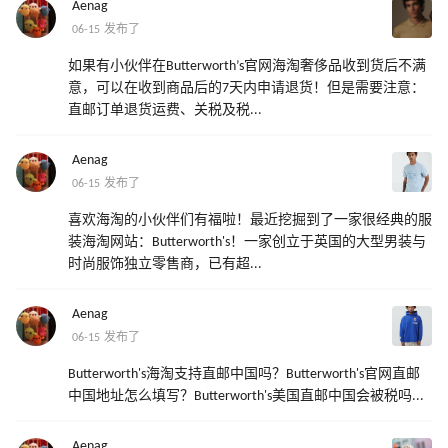
Aenag
06-15 发布了
如果有小伙伴在Butterworth’s官网海淘奢侈品收到货后不满
意，可以在收到商品后的7天内申请退货！但是需要注意：
直邮订单退货运费、关税及税...
Aenag
06-15 发布了
喜欢海淘的小伙伴们有福啦！最近挖掘到了一家很经典的服
装海淘网站：Butterworth's！一家创立于英国的大型男装与
时尚服饰独立零售商，已有超...
Aenag
06-15 发布了
Butterworth's海淘支持直邮中国吗？Butterworth's官网直邮
中国地址怎么填写？Butterworth's美国直邮中国会被税吗...
Aenag