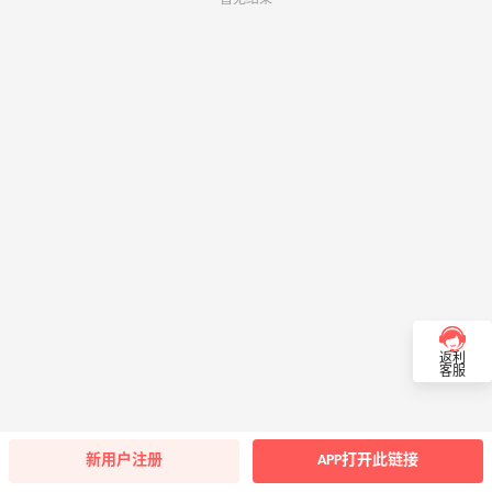
返利
客服
新用户注册
APP打开此链接