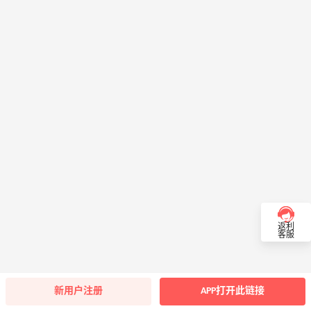
返利
客服
新用户注册
APP打开此链接