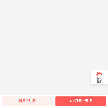
返利
客服
新用户注册
APP打开此链接