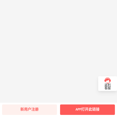
返利
客服
新用户注册
APP打开此链接