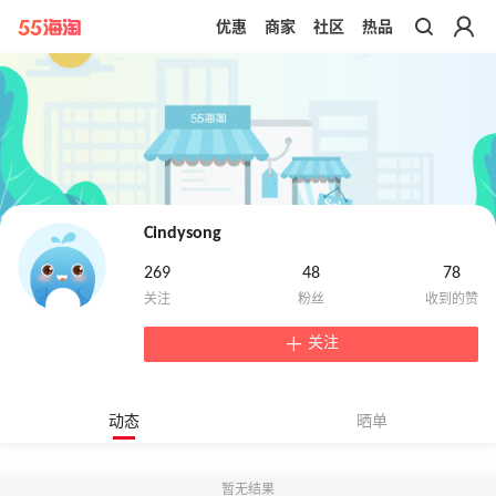
优惠
商家
社区
热品
带你去官网买正品
Cindysong
269
48
78
关注
动态
晒单
暂无结果