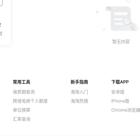
2
常用工具
新手指南
下载APP
保质期查询
海淘入门
安卓版
跨境电商个人额度
海淘热搜
iPhone版
单位换算
Chrome浏览
汇率查询