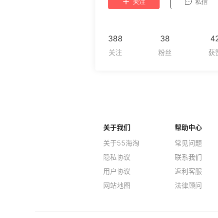
关注
私信
388
38
4
关于我们
帮助中心
关于55海淘
常见问题
隐私协议
联系我们
用户协议
返利客服
网站地图
法律顾问