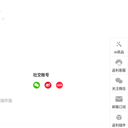
AI商品
返利客服
社交账号
关注微信
器插件版
邮箱订阅
返利插件