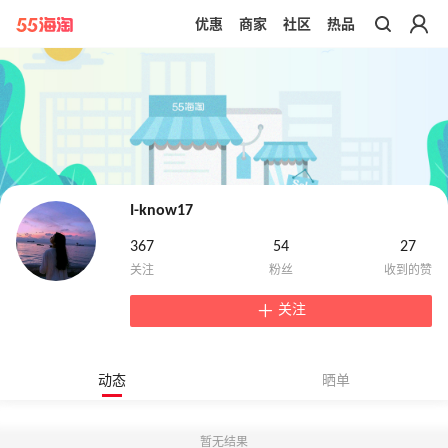
优惠
商家
社区
热品
带你去官网买正品
I-know17
367
54
27
关注
动态
晒单
暂无结果