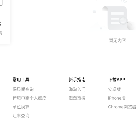
5
常用工具
新手指南
下载APP
保质期查询
海淘入门
安卓版
跨境电商个人额度
海淘热搜
iPhone版
单位换算
Chrome浏览
汇率查询