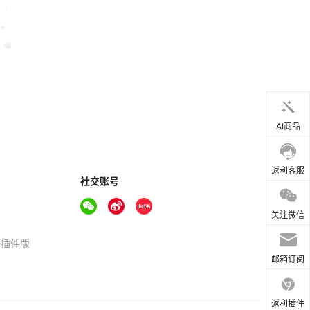
AI商品
返利客服
社交账号
关注微信
器插件版
邮箱订阅
返利插件