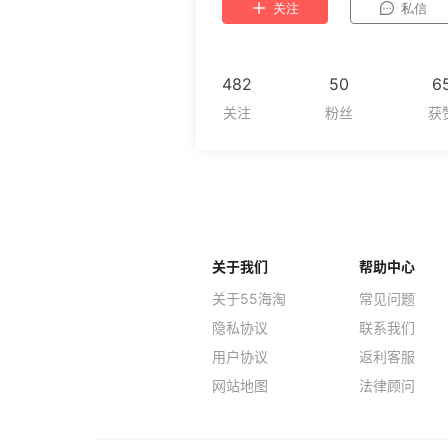
关注
私信
482
50
6
关于我们
帮助中心
关于55海淘
常见问题
隐私协议
联系我们
用户协议
返利客服
网站地图
法律顾问