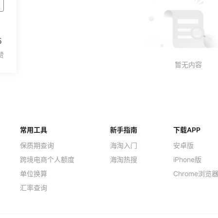
5
常用工具
新手指南
下载APP
保质期查询
海淘入门
安卓版
跨境电商个人额度
海淘热搜
iPhone版
单位换算
Chrome浏览
汇率查询