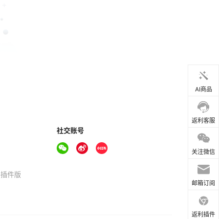
AI商品
返利客服
社交账号
关注微信
器插件版
邮箱订阅
返利插件