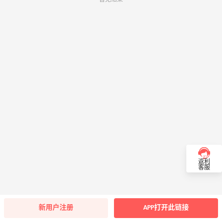
返利
客服
新用户注册
APP打开此链接