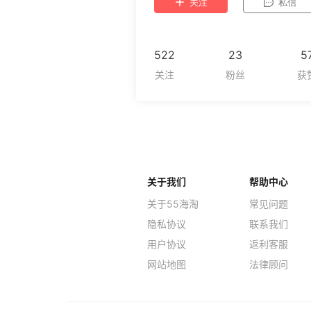
关注
私信
522
23
5
关于我们
帮助中心
关于55海淘
常见问题
隐私协议
联系我们
用户协议
返利客服
网站地图
法律顾问