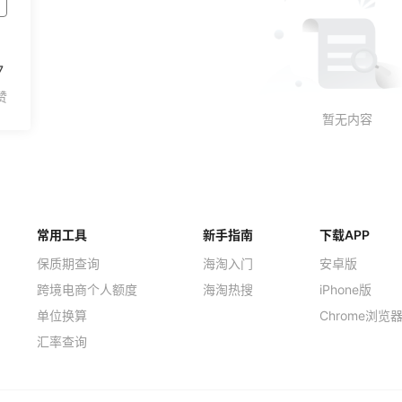
7
常用工具
新手指南
下载APP
保质期查询
海淘入门
安卓版
跨境电商个人额度
海淘热搜
iPhone版
单位换算
Chrome浏览
汇率查询