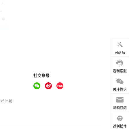
AI商品
返利客服
社交账号
关注微信
器插件版
邮箱订阅
返利插件