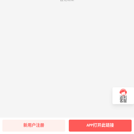
返利
客服
新用户注册
APP打开此链接