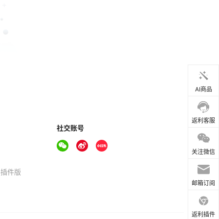
AI商品
返利客服
社交账号
关注微信
器插件版
邮箱订阅
返利插件