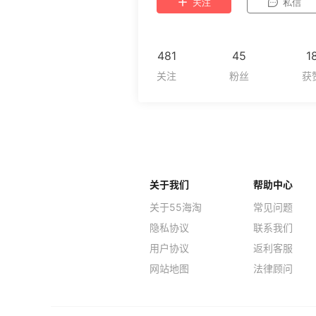
关注
私信
481
45
1
关于我们
帮助中心
关于55海淘
常见问题
隐私协议
联系我们
用户协议
返利客服
网站地图
法律顾问