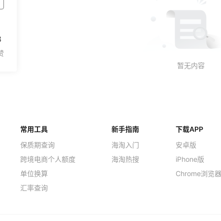
8
常用工具
新手指南
下载APP
保质期查询
海淘入门
安卓版
跨境电商个人额度
海淘热搜
iPhone版
单位换算
Chrome浏览
汇率查询