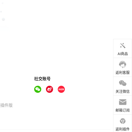
AI商品
返利客服
社交账号
关注微信
器插件版
邮箱订阅
返利插件