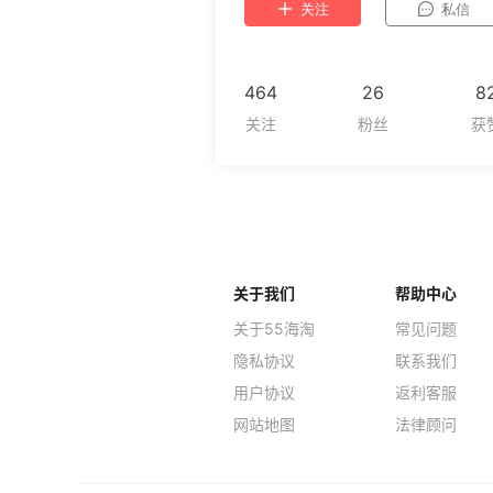
关注
私信
464
26
8
关于我们
帮助中心
关于55海淘
常见问题
隐私协议
联系我们
用户协议
返利客服
网站地图
法律顾问