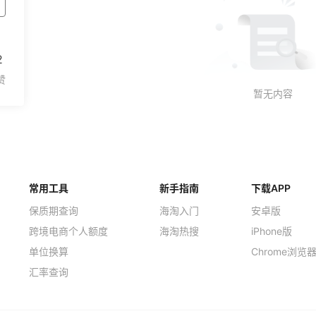
2
常用工具
新手指南
下载APP
保质期查询
海淘入门
安卓版
跨境电商个人额度
海淘热搜
iPhone版
单位换算
Chrome浏览
汇率查询