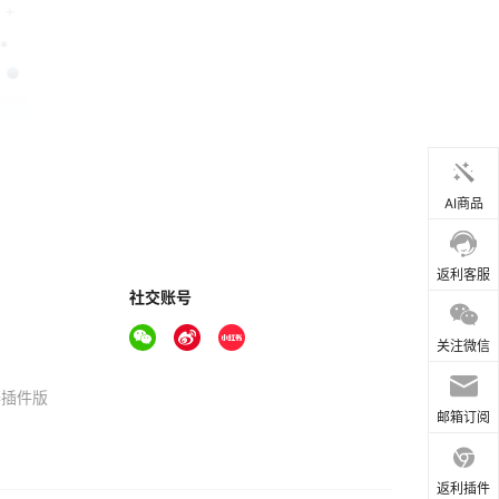
AI商品
返利客服
社交账号
关注微信
器插件版
邮箱订阅
返利插件