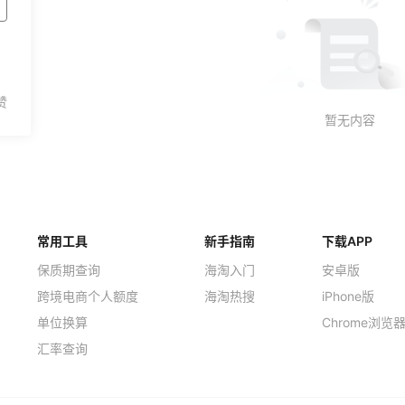
常用工具
新手指南
下载APP
保质期查询
海淘入门
安卓版
跨境电商个人额度
海淘热搜
iPhone版
单位换算
Chrome浏览
汇率查询