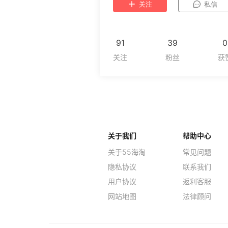
关注
私信
91
39
0
关于我们
帮助中心
关于55海淘
常见问题
隐私协议
联系我们
用户协议
返利客服
网站地图
法律顾问