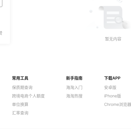
常用工具
新手指南
下载APP
保质期查询
海淘入门
安卓版
跨境电商个人额度
海淘热搜
iPhone版
单位换算
Chrome浏览
汇率查询