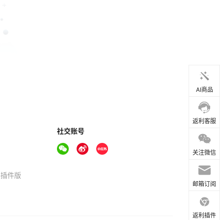
AI商品
返利客服
社交账号
关注微信
器插件版
邮箱订阅
返利插件