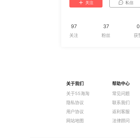
关注
私信
97
37
0
关于我们
帮助中心
关于55海淘
常见问题
隐私协议
联系我们
用户协议
返利客服
网站地图
法律顾问