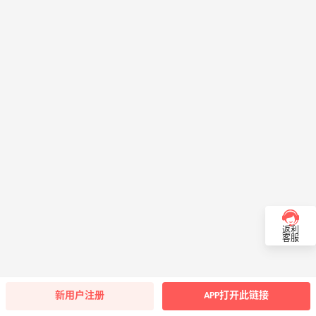
返利
客服
新用户注册
APP打开此链接