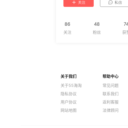
关注
私信
86
48
7
关于我们
帮助中心
关于55海淘
常见问题
隐私协议
联系我们
用户协议
返利客服
网站地图
法律顾问