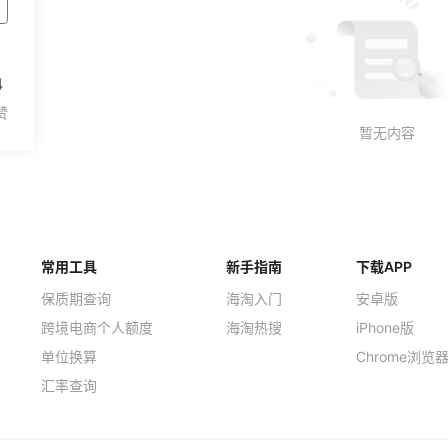
4
常用工具
新手指南
下载APP
保质期查询
海淘入门
安卓版
跨境电商个人额度
海淘热搜
iPhone版
单位换算
Chrome浏览
汇率查询