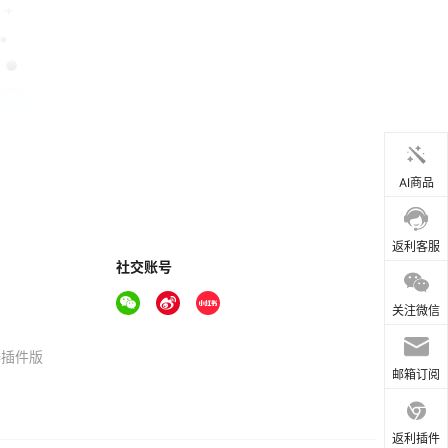
AI商品
返利客服
社交账号
关注微信
器插件版
邮箱订阅
返利插件