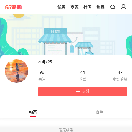
优惠
商家
社区
热品
带你去官网买正品
cuijx99
96
41
47
关注
动态
晒单
暂无结果