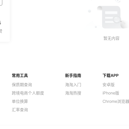
5
常用工具
新手指南
下载APP
保质期查询
海淘入门
安卓版
跨境电商个人额度
海淘热搜
iPhone版
单位换算
Chrome浏览
汇率查询