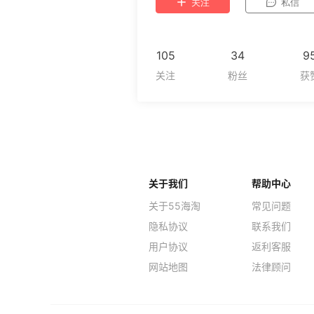
关注
私信
105
34
9
关于我们
帮助中心
关于55海淘
常见问题
隐私协议
联系我们
用户协议
返利客服
网站地图
法律顾问