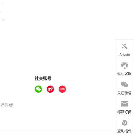
AI商品
返利客服
社交账号
关注微信
器插件版
邮箱订阅
返利插件