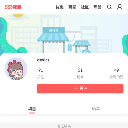
优惠
商家
社区
热品
带你去官网买正品
devics
91
51
49
关注
动态
晒单
暂无结果