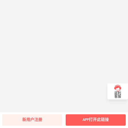
返利
客服
新用户注册
APP打开此链接