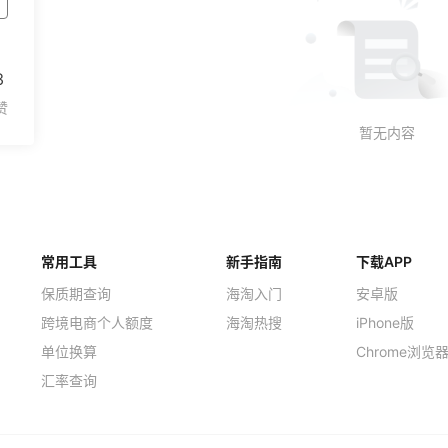
3
常用工具
新手指南
下载APP
保质期查询
海淘入门
安卓版
跨境电商个人额度
海淘热搜
iPhone版
单位换算
Chrome浏览
汇率查询