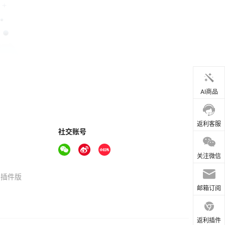
AI商品
返利客服
社交账号
关注微信
器插件版
邮箱订阅
返利插件