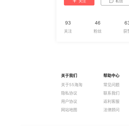
关注
私信
93
46
6
关于我们
帮助中心
关于55海淘
常见问题
隐私协议
联系我们
用户协议
返利客服
网站地图
法律顾问