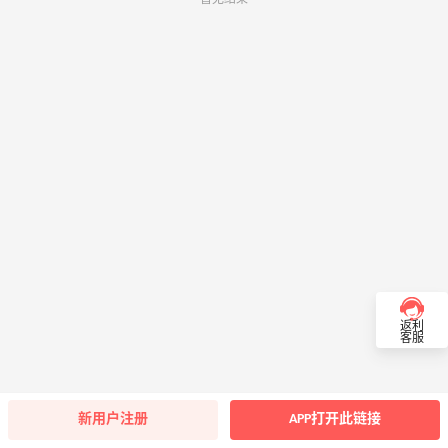
返利
客服
新用户注册
APP打开此链接