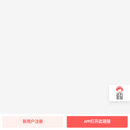
返利
客服
新用户注册
APP打开此链接