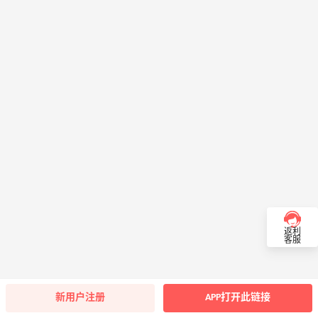
返利
客服
新用户注册
APP打开此链接