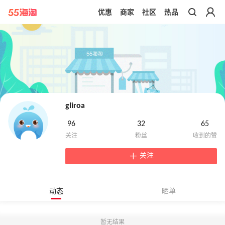
优惠
商家
社区
热品
带你去官网买正品
gliroa
96
32
65
关注
动态
晒单
暂无结果