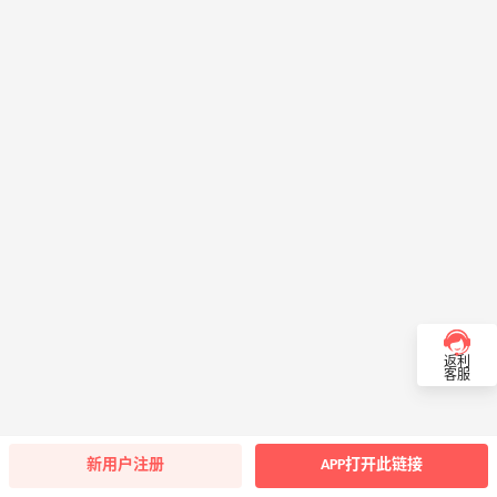
返利
客服
新用户注册
APP打开此链接