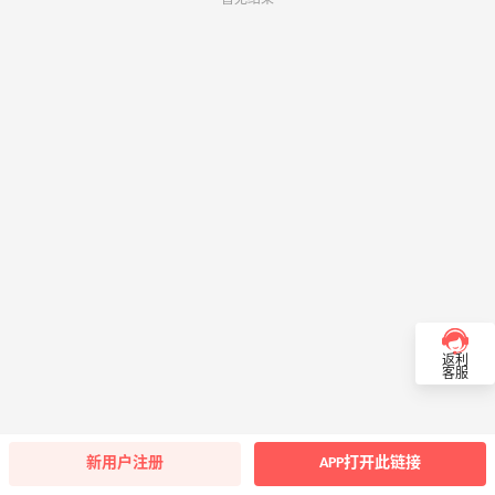
返利
客服
新用户注册
APP打开此链接