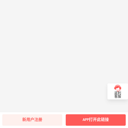
返利
客服
新用户注册
APP打开此链接