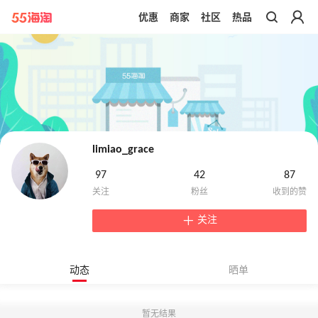
优惠
商家
社区
热品
带你去官网买正品
limiao_grace
97
42
87
关注
动态
晒单
暂无结果