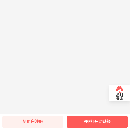
返利
客服
新用户注册
APP打开此链接