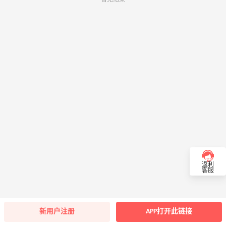
返利
客服
新用户注册
APP打开此链接