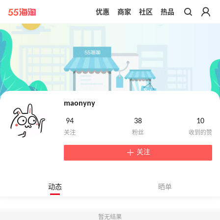
优惠
商家
社区
热品
带你去官网买正品
maonyny
94
38
10
关注
动态
晒单
暂无结果