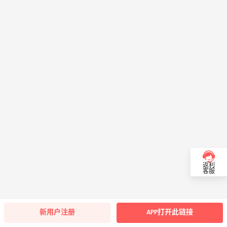
返利
客服
新用户注册
APP打开此链接